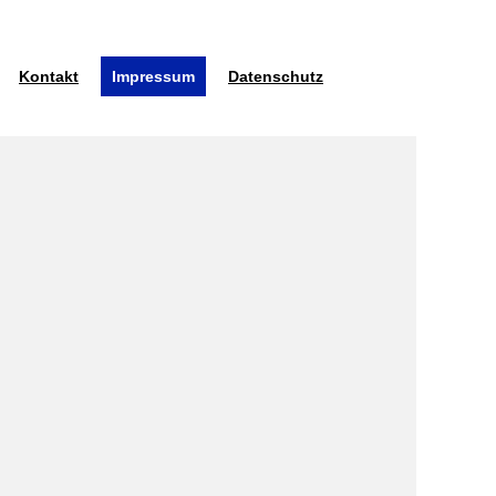
Kontakt
Impressum
Datenschutz