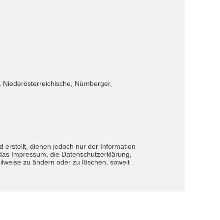
 Niederösterreichische, Nürnberger,
erstellt, dienen jedoch nur der Information
. das Impressum, die Datenschutzerklärung,
eilweise zu ändern oder zu löschen, soweit